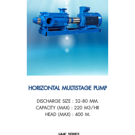
HORIZONTAL MULTISTAGE PUMP
DISCHARGE SIZE : 32-80 MM.
CAPACITY (MAX) : 220 M3/HR
HEAD (MAX) : 400 M.
HHK SERIES