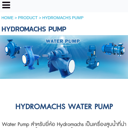
HOME
>
PRODUCT
>
HYDROMACHS PUMP
HYDROMACHS PUMP
HYDROMACHS WATER PUMP
Water Pump สำหรับยี่ห้อ Hydromachs เป็นเครื่องสูบน้ำที่นำ