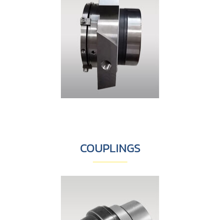
COUPLINGS