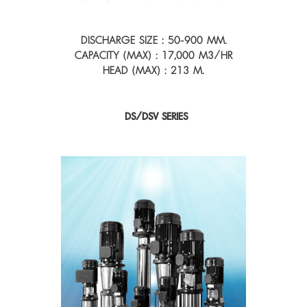
DISCHARGE SIZE : 50-900 MM.
CAPACITY (MAX) : 17,000 M3/HR
HEAD (MAX) : 213 M.
DS/DSV SERIES