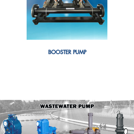
BOOSTER PUMP