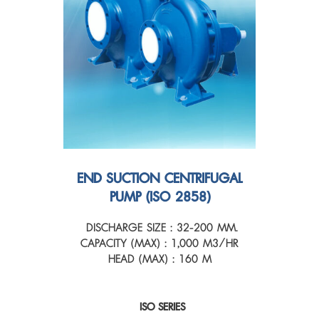
END SUCTION CENTRIFUGAL
PUMP (ISO 2858)
DISCHARGE SIZE : 32-200 MM.
CAPACITY (MAX) : 1,000 M3/HR
HEAD (MAX) : 160 M
ISO SERIES