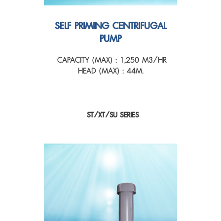
SELF PRIMING CENTRIFUGAL
PUMP
CAPACITY (MAX) : 1,250 M3/HR
HEAD (MAX) : 44M.
ST/XT/SU SERIES