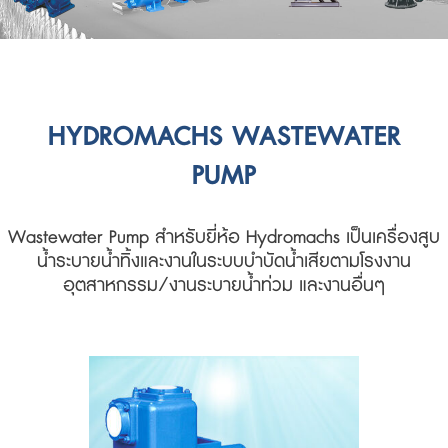
HYDROMACHS WASTEWATER
PUMP
Wastewater Pump สำหรับยี่ห้อ Hydromachs เป็นเครื่องสูบ
น้ำระบายน้ำทิ้งและงานในระบบบำบัดน้ำเสียตามโรงงาน
อุตสาหกรรม/งานระบายน้ำท่วม และงานอื่นๆ