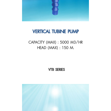
VERTICAL TUBINE PUMP
CAPACITY (MAX) : 5000 M3/HR
HEAD (MAX) : 150 M.
VTB SERIES