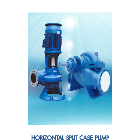
HORIZONTAL SPLIT CASE PUMP