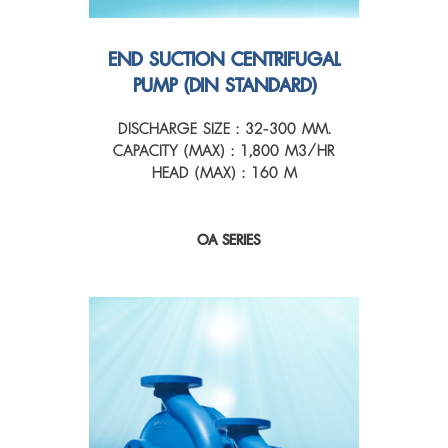
END SUCTION CENTRIFUGAL
PUMP (DIN STANDARD)
DISCHARGE SIZE : 32-300 MM.
CAPACITY (MAX) : 1,800 M3/HR
HEAD (MAX) : 160 M
OA SERIES