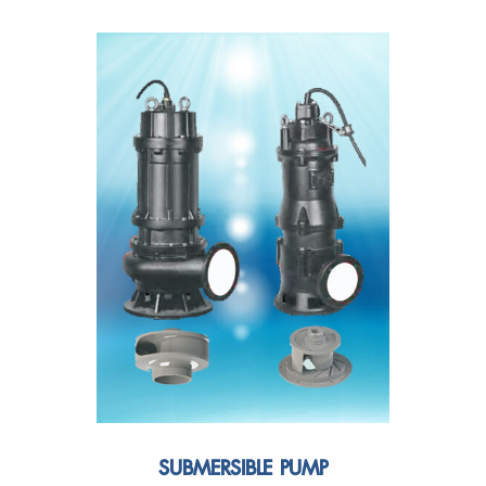
SUBMERSIBLE PUMP