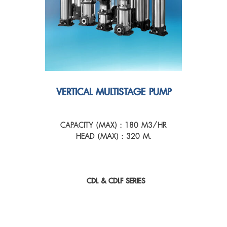
VERTICAL MULTISTAGE PUMP
CAPACITY (MAX) : 180 M3/HR
HEAD (MAX) : 320 M.
CDL & CDLF SERIES