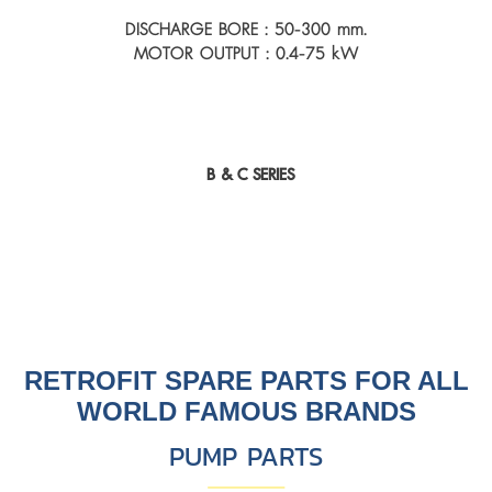
DISCHARGE BORE : 50-300 mm.
MOTOR OUTPUT : 0.4-75 kW
B & C SERIES
RETROFIT SPARE PARTS FOR ALL
WORLD FAMOUS BRANDS
PUMP PARTS