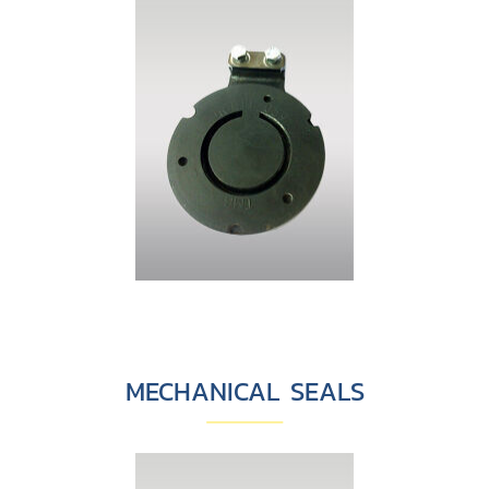
MECHANICAL SEALS