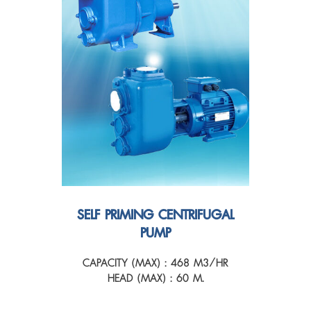
SELF PRIMING CENTRIFUGAL
PUMP
CAPACITY (MAX) : 468 M3/HR
HEAD (MAX) : 60 M.